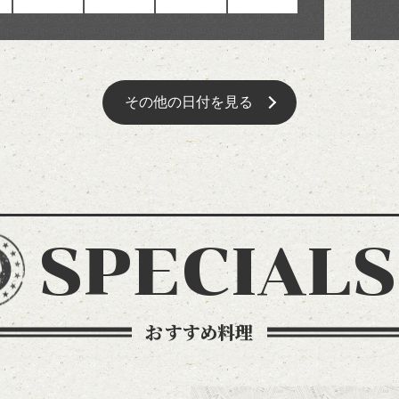
その他の日付を見る
SPECIALS
おすすめ料理