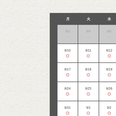
月
火
水
8/3
8/4
8/5
-
-
-
8/10
8/11
8/12
◎
◎
◎
8/17
8/18
8/19
◎
◎
◎
8/24
8/25
8/26
◎
◎
◎
8/31
9/1
9/2
◎
◎
◎